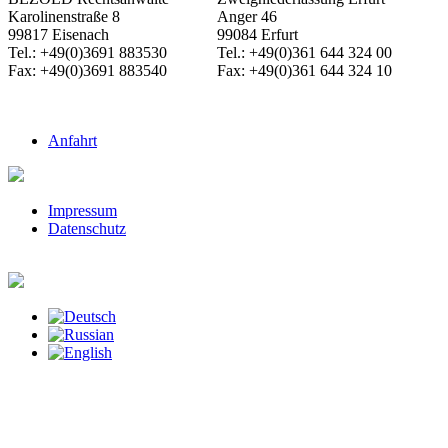
Karolinenstraße 8
Anger 46
99817 Eisenach
99084 Erfurt
Tel.: +49(0)3691 883530
Tel.: +49(0)361 644 324 00
Fax: +49(0)3691 883540
Fax: +49(0)361 644 324 10
Anfahrt
Impressum
Datenschutz