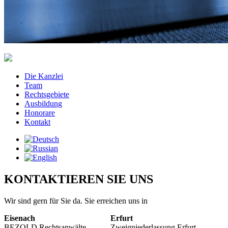
Die Kanzlei
Team
Rechtsgebiete
Ausbildung
Honorare
Kontakt
KONTAKTIEREN SIE UNS
Wir sind gern für Sie da. Sie erreichen uns in
Eisenach
Erfurt
BEZOLD Rechtsanwälte
Zweigniederlassung Erfurt